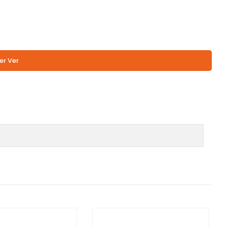
er Ver