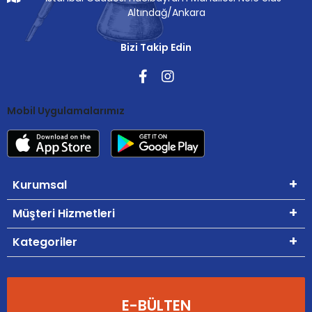
Altındağ/Ankara
Bizi Takip Edin
Mobil Uygulamalarımız
Kurumsal
Müşteri Hizmetleri
Kategoriler
E-BÜLTEN