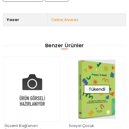
Yazar
Celine Alvarez
Benzer Ürünler
Tükendi
Güvenli Bağlanan
Sosyal Çocuk