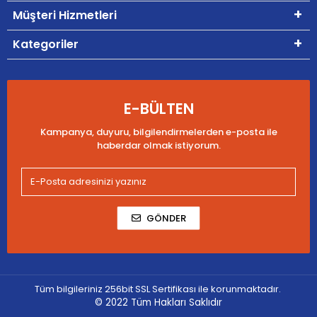
Müşteri Hizmetleri
Kategoriler
E-BÜLTEN
Kampanya, duyuru, bilgilendirmelerden e-posta ile
haberdar olmak istiyorum.
GÖNDER
Tüm bilgileriniz 256bit SSL Sertifikası ile korunmaktadır.
© 2022
Tüm Hakları Saklıdır