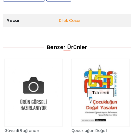
Yazar
Dilek Cesur
Benzer Ürünler
Tükendi
Güvenli Bağlanan
Çocukluğun Doğal