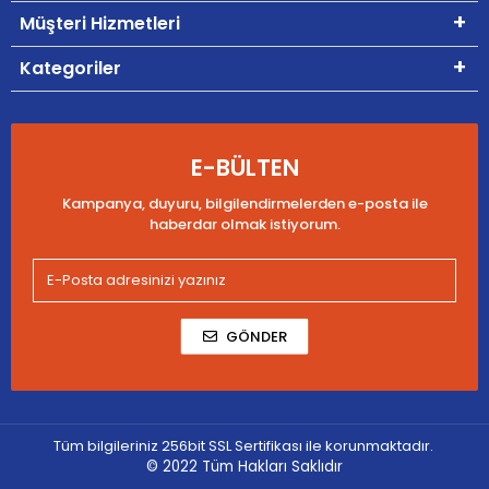
Müşteri Hizmetleri
Kategoriler
E-BÜLTEN
Kampanya, duyuru, bilgilendirmelerden e-posta ile
haberdar olmak istiyorum.
GÖNDER
Tüm bilgileriniz 256bit SSL Sertifikası ile korunmaktadır.
© 2022
Tüm Hakları Saklıdır