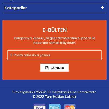
Kategoriler
E-BÜLTEN
Kampanya, duyuru, bilgilendirmelerden e-posta ile
haberdar olmak istiyorum.
GÖNDER
Tüm bilgileriniz 256bit SSL Sertifikası ile korunmaktadır.
© 2022
Tüm Hakları Saklıdır