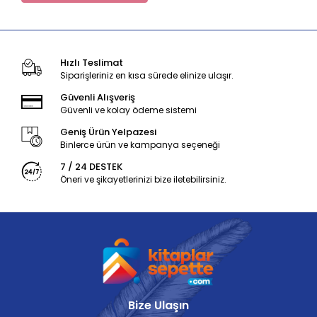
Hızlı Teslimat
Siparişleriniz en kısa sürede elinize ulaşır.
Güvenli Alışveriş
Güvenli ve kolay ödeme sistemi
Geniş Ürün Yelpazesi
Binlerce ürün ve kampanya seçeneği
7 / 24 DESTEK
Öneri ve şikayetlerinizi bize iletebilirsiniz.
Bize Ulaşın