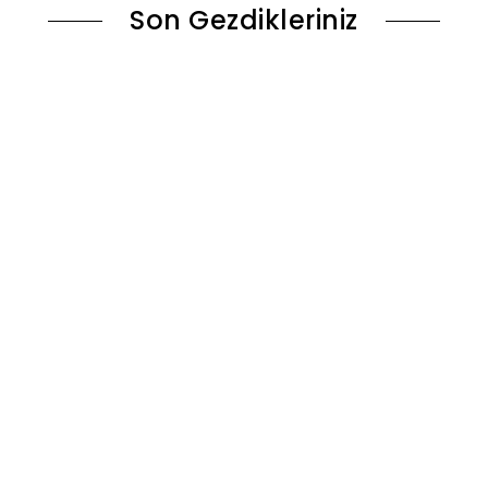
Son Gezdikleriniz