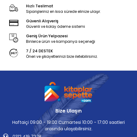
Hızlı Teslimat
Siparişleriniz en kısa sürede elinize ulaşır.
Güvenli Alışveriş
Güvenli ve kolay ödeme sistemi
Geniş Ürün Yelpazesi
Binlerce ürün ve kampanya seçeneği
7 / 24 DESTEK
Öneri ve şikayetlerinizi bize iletebilirsiniz.
Bize Ulaşın
Haftaiçi 09:00 - 19:00 Cumartesi 10:00 - 17:00 saatleri
arasında ulaşabilirsiniz.
0312 419 72 18