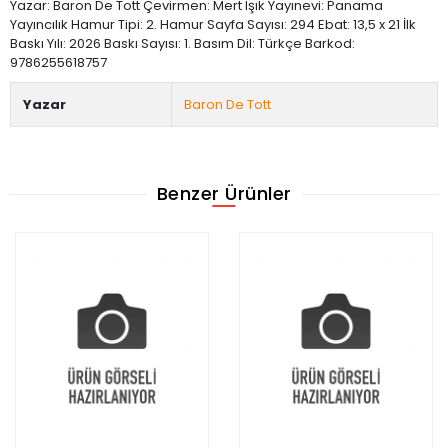
Yazar: Baron De Tott Çevirmen: Mert Işık Yayınevi: Panama
Yayıncılık Hamur Tipi: 2. Hamur Sayfa Sayısı: 294 Ebat: 13,5 x 21 İlk
Baskı Yılı: 2026 Baskı Sayısı: 1. Basım Dil: Türkçe Barkod:
9786255618757
Yazar
Baron De Tott
Benzer Ürünler