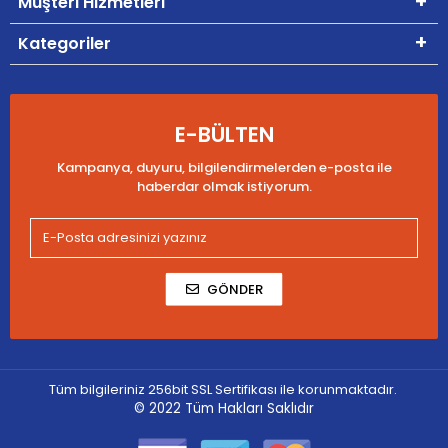
Müşteri Hizmetleri
Kategoriler
E-BÜLTEN
Kampanya, duyuru, bilgilendirmelerden e-posta ile
haberdar olmak istiyorum.
GÖNDER
Tüm bilgileriniz 256bit SSL Sertifikası ile korunmaktadır.
© 2022
Tüm Hakları Saklıdır