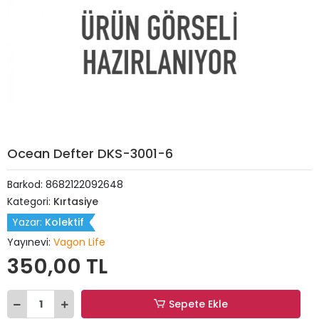
Ocean Defter DKS-3001-6
Barkod:
8682122092648
Kategori:
Kırtasiye
Yazar:
Kolektif
Yayınevi:
Vagon Life
350,00 TL
Sepete Ekle