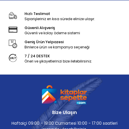
Hızlı Teslimat
Siparişleriniz en kısa sürede elinize ulaşır.
Güvenli Alışveriş
Güvenli ve kolay ödeme sistemi
Geniş Ürün Yelpazesi
Binlerce ürün ve kampanya seçeneği
7 / 24 DESTEK
Öneri ve şikayetlerinizi bize iletebilirsiniz.
Bize Ulaşın
Haftaiçi 09:00 - 19:00 Cumartesi 10:00 - 17:00 saatleri