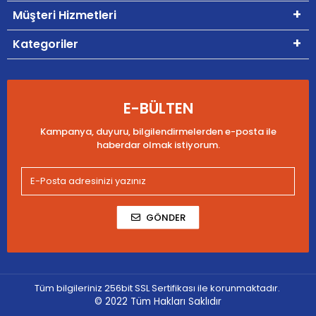
Müşteri Hizmetleri
Kategoriler
E-BÜLTEN
Kampanya, duyuru, bilgilendirmelerden e-posta ile
haberdar olmak istiyorum.
GÖNDER
Tüm bilgileriniz 256bit SSL Sertifikası ile korunmaktadır.
© 2022
Tüm Hakları Saklıdır