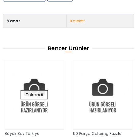
Yazar
Kolektif
Benzer Ürünler
Tükendi
Büyük Boy Türkiye
50 Parça Coloring Puzzle