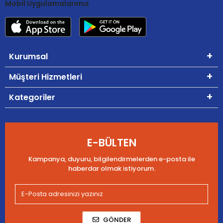
Mobil Uygulamalarımız
Kurumsal
Müşteri Hizmetleri
Kategoriler
E-BÜLTEN
Kampanya, duyuru, bilgilendirmelerden e-posta ile
haberdar olmak istiyorum.
GÖNDER