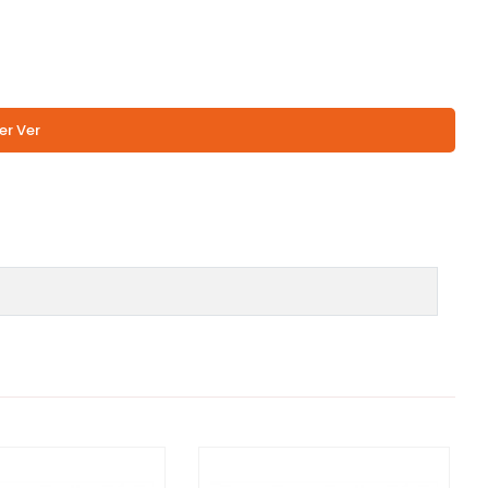
er Ver