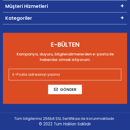
Müşteri Hizmetleri
Kategoriler
E-BÜLTEN
Kampanya, duyuru, bilgilendirmelerden e-posta ile
haberdar olmak istiyorum.
GÖNDER
Tüm bilgileriniz 256bit SSL Sertifikası ile korunmaktadır.
© 2022
Tüm Hakları Saklıdır