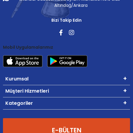
Altındağ/Ankara
Bizi Takip Edin
Mobil Uygulamalarımız
Kurumsal
Müşteri Hizmetleri
Kategoriler
E-BÜLTEN