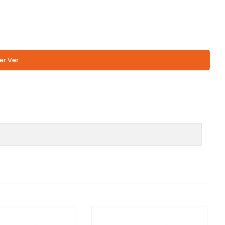
er Ver