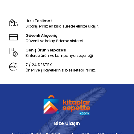
Hızlı Teslimat
Siparişleriniz en kısa sürede elinize ulaşır.
Güvenli Alışveriş
Güvenli ve kolay ödeme sistemi
Geniş Ürün Yelpazesi
Binlerce ürün ve kampanya seçeneği
7 / 24 DESTEK
Öneri ve şikayetlerinizi bize iletebilirsiniz.
Bize Ulaşın