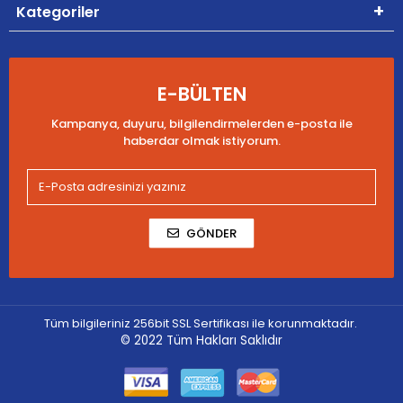
Kategoriler
E-BÜLTEN
Kampanya, duyuru, bilgilendirmelerden e-posta ile
haberdar olmak istiyorum.
GÖNDER
Tüm bilgileriniz 256bit SSL Sertifikası ile korunmaktadır.
© 2022
Tüm Hakları Saklıdır