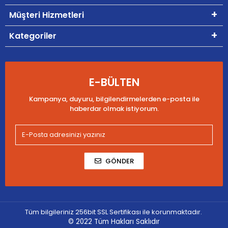
Müşteri Hizmetleri
Kategoriler
E-BÜLTEN
Kampanya, duyuru, bilgilendirmelerden e-posta ile
haberdar olmak istiyorum.
GÖNDER
Tüm bilgileriniz 256bit SSL Sertifikası ile korunmaktadır.
© 2022
Tüm Hakları Saklıdır