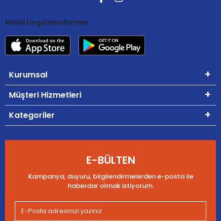
Mobil Uygulamalarımız
Kurumsal
Müşteri Hizmetleri
Kategoriler
E-BÜLTEN
Kampanya, duyuru, bilgilendirmelerden e-posta ile
haberdar olmak istiyorum.