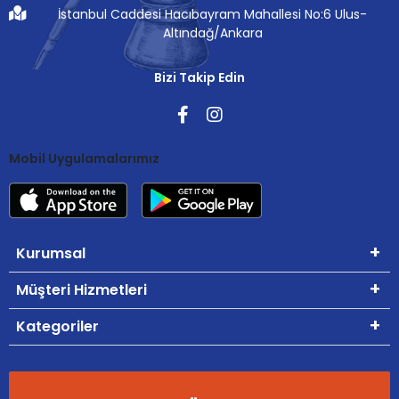
İstanbul Caddesi Hacıbayram Mahallesi No:6 Ulus-
Altındağ/Ankara
Bizi Takip Edin
Mobil Uygulamalarımız
Kurumsal
Müşteri Hizmetleri
Kategoriler