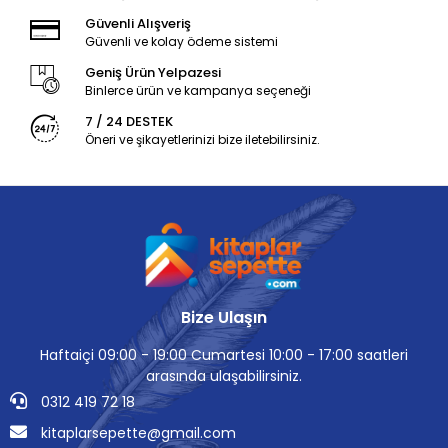
Güvenli Alışveriş
Güvenli ve kolay ödeme sistemi
Geniş Ürün Yelpazesi
Binlerce ürün ve kampanya seçeneği
7 / 24 DESTEK
Öneri ve şikayetlerinizi bize iletebilirsiniz.
Bize Ulaşın
Haftaiçi 09:00 - 19:00 Cumartesi 10:00 - 17:00 saatleri
arasında ulaşabilirsiniz.
0312 419 72 18
kitaplarsepette@gmail.com