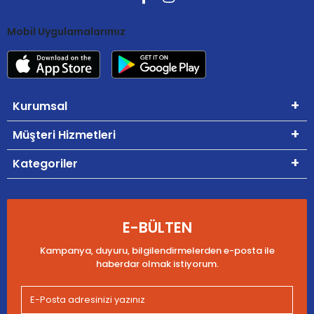
Mobil Uygulamalarımız
Kurumsal
Müşteri Hizmetleri
Kategoriler
E-BÜLTEN
Kampanya, duyuru, bilgilendirmelerden e-posta ile
haberdar olmak istiyorum.