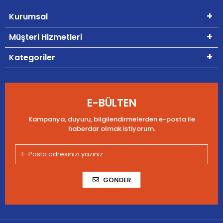
Kurumsal
Müşteri Hizmetleri
Kategoriler
E-BÜLTEN
Kampanya, duyuru, bilgilendirmelerden e-posta ile
haberdar olmak istiyorum.
GÖNDER