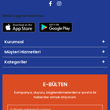
Mobil Uygulamalarımız
Kurumsal
Müşteri Hizmetleri
Kategoriler
E-BÜLTEN
Kampanya, duyuru, bilgilendirmelerden e-posta ile
haberdar olmak istiyorum.