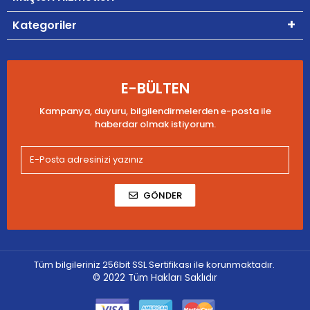
Kategoriler
E-BÜLTEN
Kampanya, duyuru, bilgilendirmelerden e-posta ile
haberdar olmak istiyorum.
GÖNDER
Tüm bilgileriniz 256bit SSL Sertifikası ile korunmaktadır.
© 2022
Tüm Hakları Saklıdır