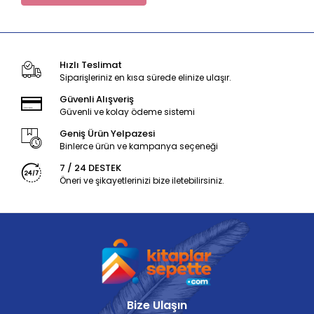
Hızlı Teslimat
Siparişleriniz en kısa sürede elinize ulaşır.
Güvenli Alışveriş
Güvenli ve kolay ödeme sistemi
Geniş Ürün Yelpazesi
Binlerce ürün ve kampanya seçeneği
7 / 24 DESTEK
Öneri ve şikayetlerinizi bize iletebilirsiniz.
Bize Ulaşın