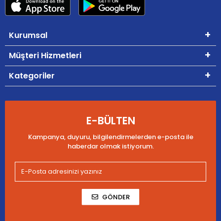
Kurumsal
Müşteri Hizmetleri
Kategoriler
E-BÜLTEN
Kampanya, duyuru, bilgilendirmelerden e-posta ile
haberdar olmak istiyorum.
GÖNDER