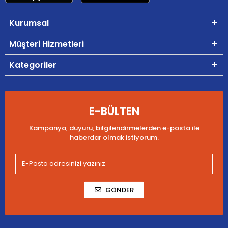
Kurumsal
Müşteri Hizmetleri
Kategoriler
E-BÜLTEN
Kampanya, duyuru, bilgilendirmelerden e-posta ile
haberdar olmak istiyorum.
GÖNDER