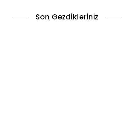
Son Gezdikleriniz