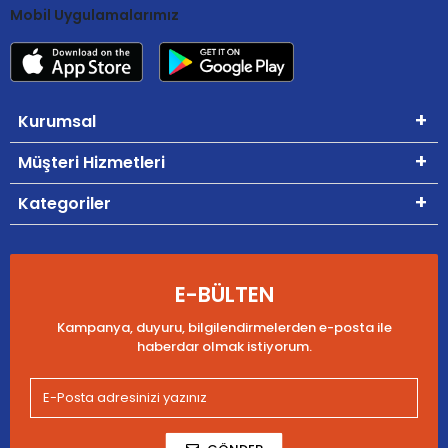
Mobil Uygulamalarımız
Kurumsal
Müşteri Hizmetleri
Kategoriler
E-BÜLTEN
Kampanya, duyuru, bilgilendirmelerden e-posta ile
haberdar olmak istiyorum.