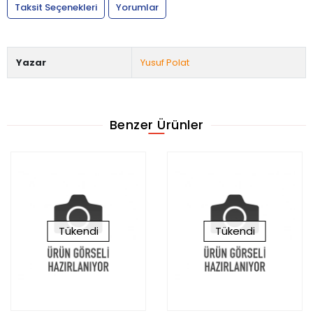
Taksit Seçenekleri
Yorumlar
Yazar
Yusuf Polat
Benzer Ürünler
Tükendi
Tükendi