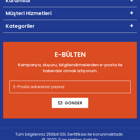
Kurumsal
Müşteri Hizmetleri
Kategoriler
E-BÜLTEN
Kampanya, duyuru, bilgilendirmelerden e-posta ile
haberdar olmak istiyorum.
GÖNDER
Tüm bilgileriniz 256bit SSL Sertifikası ile korunmaktadır.