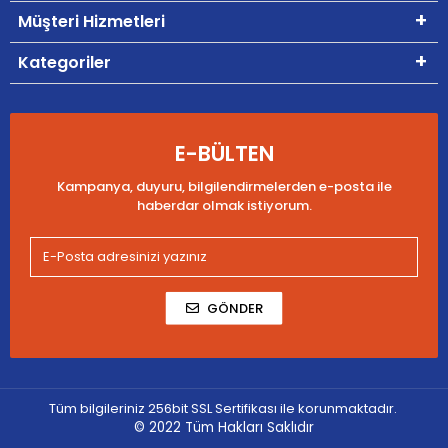
Müşteri Hizmetleri
Kategoriler
E-BÜLTEN
Kampanya, duyuru, bilgilendirmelerden e-posta ile
haberdar olmak istiyorum.
GÖNDER
Tüm bilgileriniz 256bit SSL Sertifikası ile korunmaktadır.
© 2022
Tüm Hakları Saklıdır