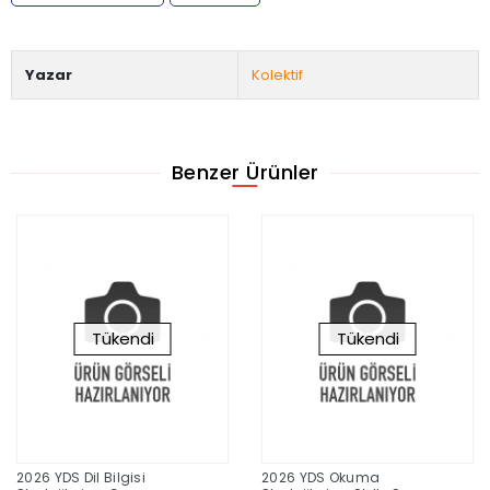
Yazar
Kolektif
Benzer Ürünler
Tükendi
Tükendi
2026 YDS Dil Bilgisi
2026 YDS Okuma