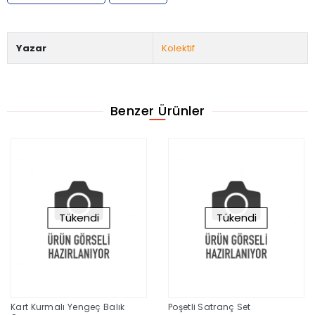
Yazar
Kolektif
Benzer Ürünler
Tükendi
Tükendi
Kart Kurmalı Yengeç Balık
Poşetli Satranç Set