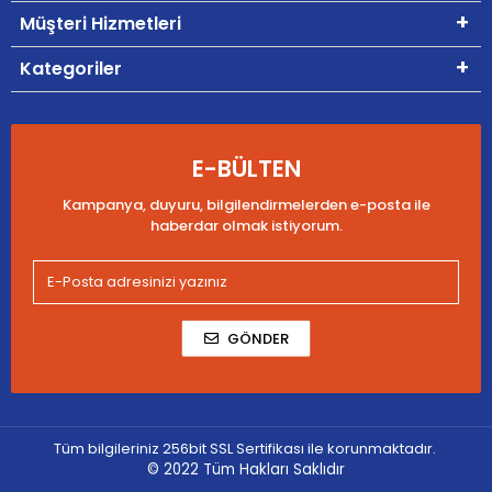
Müşteri Hizmetleri
Kategoriler
E-BÜLTEN
Kampanya, duyuru, bilgilendirmelerden e-posta ile
haberdar olmak istiyorum.
GÖNDER
Tüm bilgileriniz 256bit SSL Sertifikası ile korunmaktadır.
© 2022
Tüm Hakları Saklıdır