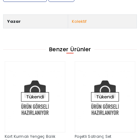
Yazar
Kolektif
Benzer Ürünler
Tükendi
Tükendi
Kart Kurmalı Yengeç Balık
Poşetli Satranç Set