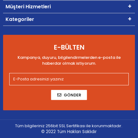
Müşteri Hizmetleri
Kategoriler
E-BÜLTEN
Kampanya, duyuru, bilgilendirmelerden e-posta ile
haberdar olmak istiyorum.
GÖNDER
Tüm bilgileriniz 256bit SSL Sertifikası ile korunmaktadır.
© 2022
Tüm Hakları Saklıdır