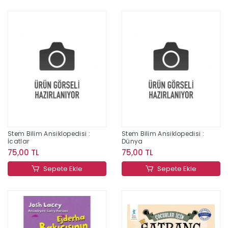
Stem Bilim Ansiklopedisi :
Stem Bilim Ansiklopedisi :
İcatlar
Dünya
75,00 TL
75,00 TL
Sepete Ekle
Sepete Ekle