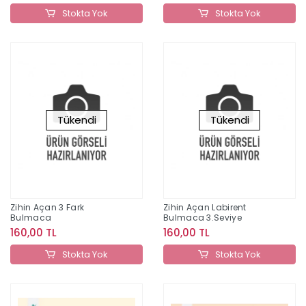
Stokta Yok
Stokta Yok
Tükendi
Tükendi
Zihin Açan 3 Fark
Zihin Açan Labirent
Bulmaca
Bulmaca 3.Seviye
160,00 TL
160,00 TL
Stokta Yok
Stokta Yok