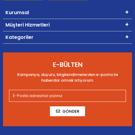
Kurumsal
Müşteri Hizmetleri
Kategoriler
E-BÜLTEN
Kampanya, duyuru, bilgilendirmelerden e-posta ile
haberdar olmak istiyorum.
GÖNDER