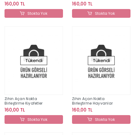
160,00 TL
160,00 TL
Stokta Yok
Stokta Yok
Tükendi
Tükendi
Zihin Açan Nokta
Zihin Açan Nokta
Birleştirme Kıyafetler
Birleştirme Hayvanlar
160,00 TL
160,00 TL
Stokta Yok
Stokta Yok