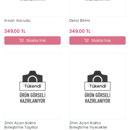
İnsan Vücudu
Deniz Bi​​​​​​​limi
349,00 TL
349,00 TL
Stokta Yok
Stokta Yok
Tükendi
Tükendi
Zihin Açan Nokta
Zihin Açan Nokta
Birleştirme Taşıtlar
Birleştirme Yiyecekler