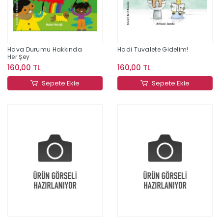
Hava Durumu Hakkında
Hadi Tuvalete Gidelim!
Her Şey
160,00 TL
160,00 TL
Sepete Ekle
Sepete Ekle