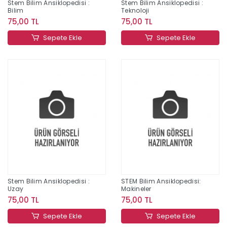
Stem Bilim Ansiklopedisi :
Stem Bilim Ansiklopedisi :
Bilim
Teknoloji
75,00 TL
75,00 TL
Sepete Ekle
Sepete Ekle
Stem Bilim Ansiklopedisi :
STEM Bilim Ansiklopedisi:
Uzay
Makineler
75,00 TL
75,00 TL
Sepete Ekle
Sepete Ekle