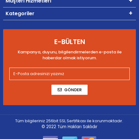
Müşteri Hizmetleri
Kategoriler
E-BÜLTEN
Kampanya, duyuru, bilgilendirmelerden e-posta ile
haberdar olmak istiyorum.
GÖNDER
Tüm bilgileriniz 256bit SSL Sertifikası ile korunmaktadır.
© 2022
Tüm Hakları Saklıdır