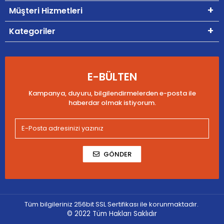
Müşteri Hizmetleri
Kategoriler
E-BÜLTEN
Kampanya, duyuru, bilgilendirmelerden e-posta ile
haberdar olmak istiyorum.
GÖNDER
Tüm bilgileriniz 256bit SSL Sertifikası ile korunmaktadır.
© 2022
Tüm Hakları Saklıdır