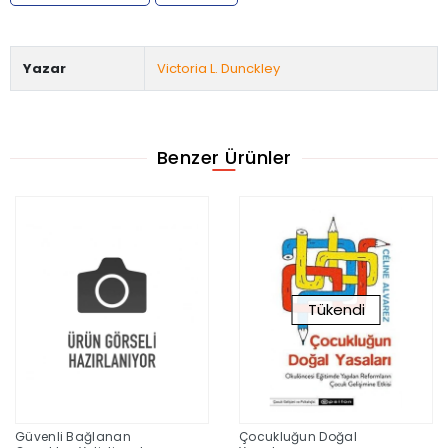
Yazar
Victoria L. Dunckley
Benzer Ürünler
Tükendi
Güvenli Bağlanan
Çocukluğun Doğal