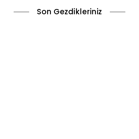
Son Gezdikleriniz