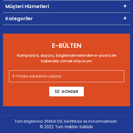
Müşteri Hizmetleri
Kategoriler
E-BÜLTEN
Kampanya, duyuru, bilgilendirmelerden e-posta ile
haberdar olmak istiyorum.
GÖNDER
Tüm bilgileriniz 256bit SSL Sertifikası ile korunmaktadır.
© 2022
Tüm Hakları Saklıdır