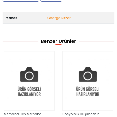
Yazar
George Ritzer
Benzer Ürünler
Merhaba Ben Merhaba
Sosyolojik Düşüncenin