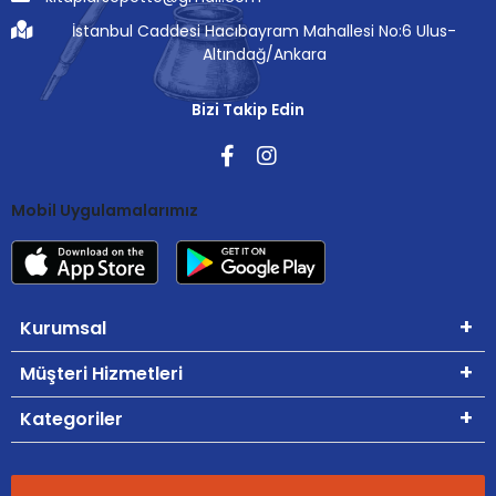
İstanbul Caddesi Hacıbayram Mahallesi No:6 Ulus-
Altındağ/Ankara
Bizi Takip Edin
Mobil Uygulamalarımız
Kurumsal
Müşteri Hizmetleri
Kategoriler