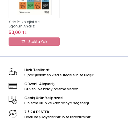
Kitle Psikolojisi Ve
Egonun Analizi
50,00 TL
Stokta Yok
Hızlı Teslimat
Siparişleriniz en kısa sürede elinize ulaşır.
Güvenli Alışveriş
Güvenli ve kolay ödeme sistemi
Geniş Ürün Yelpazesi
Binlerce ürün ve kampanya seçeneği
7 / 24 DESTEK
Öneri ve şikayetlerinizi bize iletebilirsiniz.