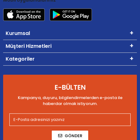
Kurumsal
Müşteri Hizmetleri
Kategoriler
E-BÜLTEN
Kampanya, duyuru, bilgilendirmelerden e-posta ile
haberdar olmak istiyorum.
GÖNDER