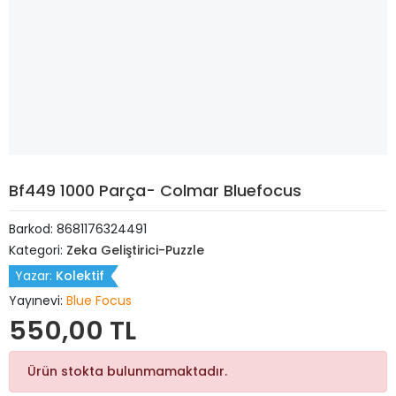
Bf449 1000 Parça- Colmar Bluefocus
Barkod:
8681176324491
Kategori:
Zeka Geliştirici-Puzzle
Yazar:
Kolektif
Yayınevi:
Blue Focus
550,00 TL
Ürün stokta bulunmamaktadır.