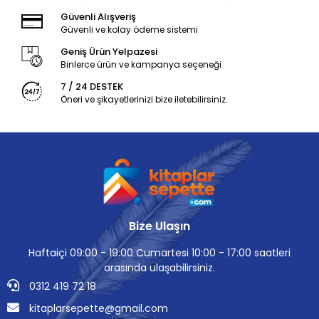
Güvenli Alışveriş
Güvenli ve kolay ödeme sistemi
Geniş Ürün Yelpazesi
Binlerce ürün ve kampanya seçeneği
7 / 24 DESTEK
Öneri ve şikayetlerinizi bize iletebilirsiniz.
Bize Ulaşın
Haftaiçi 09:00 - 19:00 Cumartesi 10:00 - 17:00 saatleri
arasında ulaşabilirsiniz.
0312 419 72 18
kitaplarsepette@gmail.com