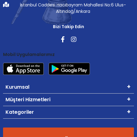
İstanbul Caddesi Hacıbayram Mahallesi No:6 Ulus-
Altındağ/Ankara
Bizi Takip Edin
Mobil Uygulamalarımız
Kurumsal
Müşteri Hizmetleri
Kategoriler