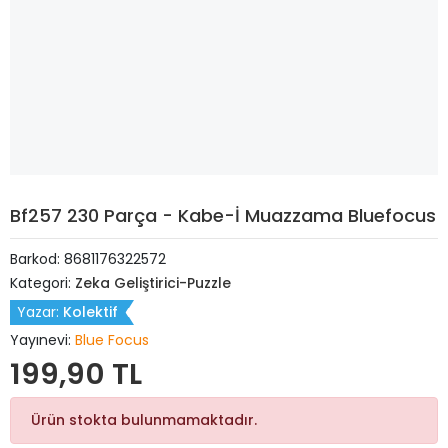
Bf257 230 Parça - Kabe-İ Muazzama Bluefocus
Barkod:
8681176322572
Kategori:
Zeka Geliştirici-Puzzle
Yazar:
Kolektif
Yayınevi:
Blue Focus
199,90 TL
Ürün stokta bulunmamaktadır.