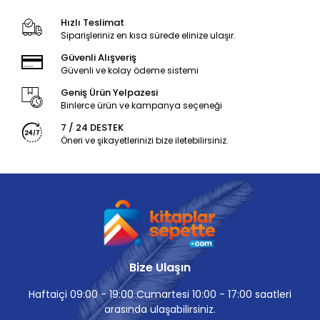
Hızlı Teslimat
Siparişleriniz en kısa sürede elinize ulaşır.
Güvenli Alışveriş
Güvenli ve kolay ödeme sistemi
Geniş Ürün Yelpazesi
Binlerce ürün ve kampanya seçeneği
7 / 24 DESTEK
Öneri ve şikayetlerinizi bize iletebilirsiniz.
Bize Ulaşın
Haftaiçi 09:00 - 19:00 Cumartesi 10:00 - 17:00 saatleri
arasında ulaşabilirsiniz.