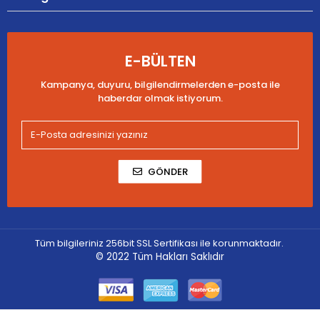
E-BÜLTEN
Kampanya, duyuru, bilgilendirmelerden e-posta ile
haberdar olmak istiyorum.
GÖNDER
Tüm bilgileriniz 256bit SSL Sertifikası ile korunmaktadır.
© 2022
Tüm Hakları Saklıdır