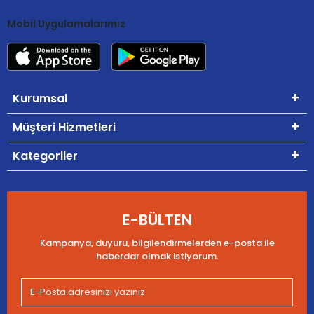
Mobil Uygulamalarımız
Kurumsal
Müşteri Hizmetleri
Kategoriler
E-BÜLTEN
Kampanya, duyuru, bilgilendirmelerden e-posta ile
haberdar olmak istiyorum.