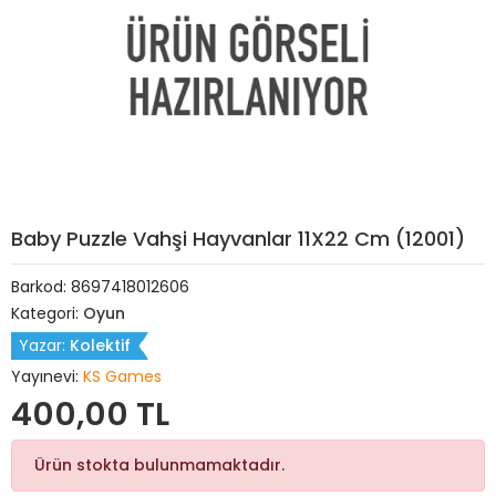
Baby Puzzle Vahşi Hayvanlar 11X22 Cm (12001)
Barkod:
8697418012606
Kategori:
Oyun
Yazar:
Kolektif
Yayınevi:
KS Games
400,00 TL
Ürün stokta bulunmamaktadır.