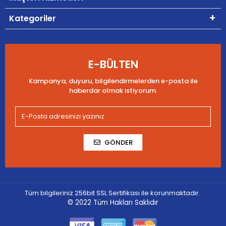
Kategoriler
E-BÜLTEN
Kampanya, duyuru, bilgilendirmelerden e-posta ile
haberdar olmak istiyorum.
GÖNDER
Tüm bilgileriniz 256bit SSL Sertifikası ile korunmaktadır.
© 2022
Tüm Hakları Saklıdır