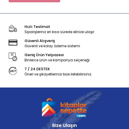
Hızlı Teslimat
Siparişleriniz en kısa sürede elinize ulaşır.
Güvenli Alışveriş
Güvenli ve kolay ödeme sistemi
Geniş Ürün Yelpazesi
Binlerce ürün ve kampanya seçeneği
7 / 24 DESTEK
Öneri ve şikayetlerinizi bize iletebilirsiniz.
Bize Ulaşın