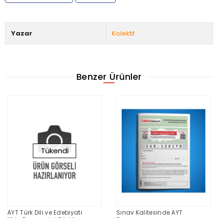
Yazar
Kolektif
Benzer Ürünler
Tükendi
AYT Türk Dili ve Edebiyatı
Sınav Kalitesinde AYT