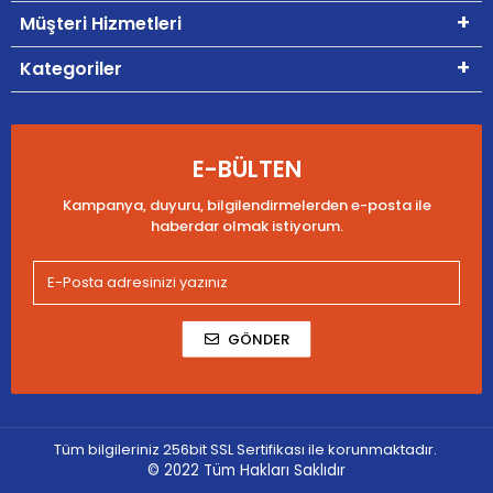
Müşteri Hizmetleri
Kategoriler
E-BÜLTEN
Kampanya, duyuru, bilgilendirmelerden e-posta ile
haberdar olmak istiyorum.
GÖNDER
Tüm bilgileriniz 256bit SSL Sertifikası ile korunmaktadır.
© 2022
Tüm Hakları Saklıdır