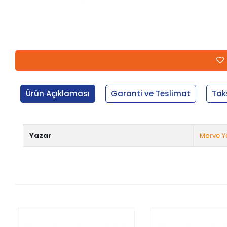
Ürün Açıklaması
Garanti ve Teslimat
Tak
Yazar
Merve Ya