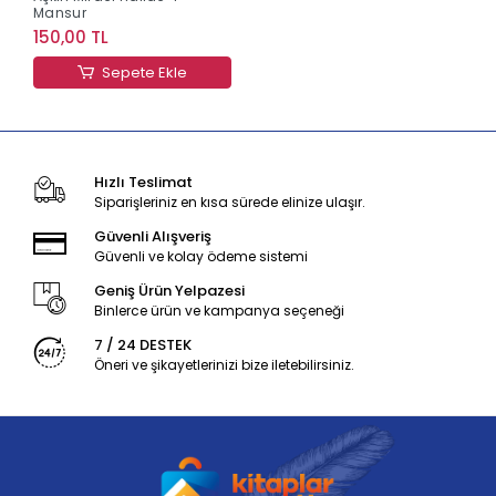
Mansur
150,00 TL
Sepete Ekle
Hızlı Teslimat
Siparişleriniz en kısa sürede elinize ulaşır.
Güvenli Alışveriş
Güvenli ve kolay ödeme sistemi
Geniş Ürün Yelpazesi
Binlerce ürün ve kampanya seçeneği
7 / 24 DESTEK
Öneri ve şikayetlerinizi bize iletebilirsiniz.