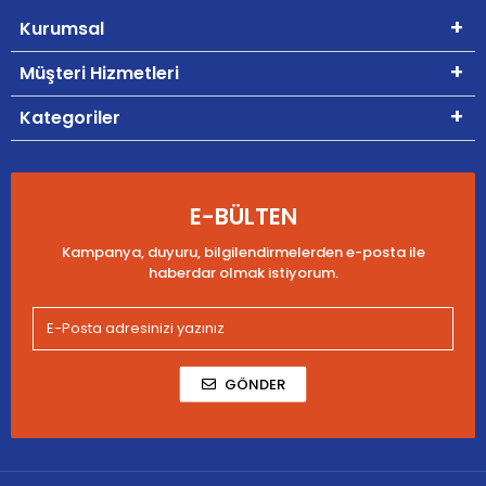
Kurumsal
Müşteri Hizmetleri
Kategoriler
E-BÜLTEN
Kampanya, duyuru, bilgilendirmelerden e-posta ile
haberdar olmak istiyorum.
GÖNDER