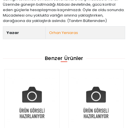
Üzerinde güneşin batmadığı Abbasi devletinde, gücü kontrol
eden güçlerle hesaplaşması kaçınılmazdı. Öyle de oldu sonunda.
Mücadelesi onu yoklukta varlığın sınırına yaklaştırırken,
darağacına da yaklaştırdı aslında. (Tanıtım Bülteninden)
Yazar
Orhan Yeniaras
Benzer Ürünler