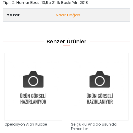
Tipi : 2. Hamur Ebat : 13,5 x 21 İlk Baskı Yılı : 2018
Yazar
Nadir Doğan
Benzer Ürünler
Operasyon Altın Kubbe
Selçuklu Anadolusunda
Ermeniler