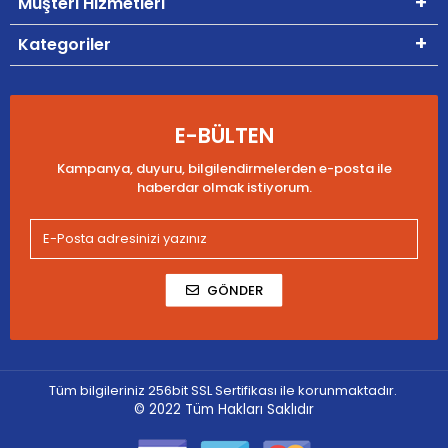
Müşteri Hizmetleri
Kategoriler
E-BÜLTEN
Kampanya, duyuru, bilgilendirmelerden e-posta ile
haberdar olmak istiyorum.
GÖNDER
Tüm bilgileriniz 256bit SSL Sertifikası ile korunmaktadır.
© 2022
Tüm Hakları Saklıdır